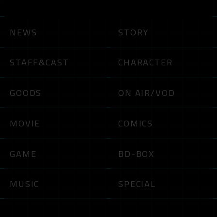
NEWS
STORY
STAFF&CAST
CHARACTER
GOODS
ON AIR/VOD
MOVIE
COMICS
GAME
BD-BOX
MUSIC
SPECIAL