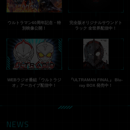
ウルトラマン60周年記念・特
完全版オリジナルサウンドト
別映像公開！
ラック 全世界配信中！
WEBラジオ番組「ウルトラジ
『ULTRAMAN FINAL』 Blu-
オ」アーカイブ配信中！
ray BOX 発売中！
NEWS