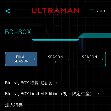
BD-BOX
FINAL
SEASON
SEASON
SEASON
2
1
Blu-ray BOX 特装限定版
Blu-ray BOX Limited Edition（初回限定生産）
法人特典