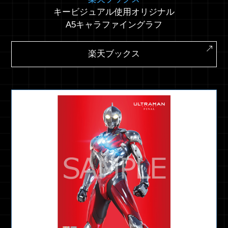
キービジュアル使用オリジナル
A5キャラファイングラフ
楽天ブックス