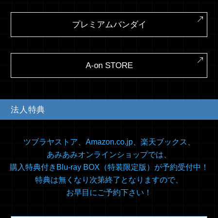
プレミアムバンダイ
A-on STORE
法人特典
ツブラヤストア、Amazon.co.jp、楽天ブックス、
あみあみオンラインショップでは、
購入特典付きBlu-ray BOX（特装限定版）が予約受付中！
特典は無くなり次第終了となりますので、
お早目にご予約下さい！