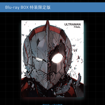
Blu-ray BOX 特装限定版