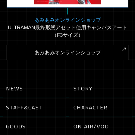
あみあみオンラインショップ
ULTRAMAN最終形態アセット使用キャンバスアート
（F3サイズ）
あみあみオンラインショップ
NEWS
STORY
STAFF&CAST
CHARACTER
GOODS
ON AIR/VOD