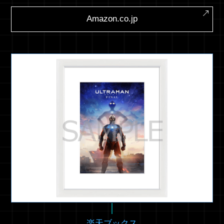
Amazon.co.jp
楽天ブックス