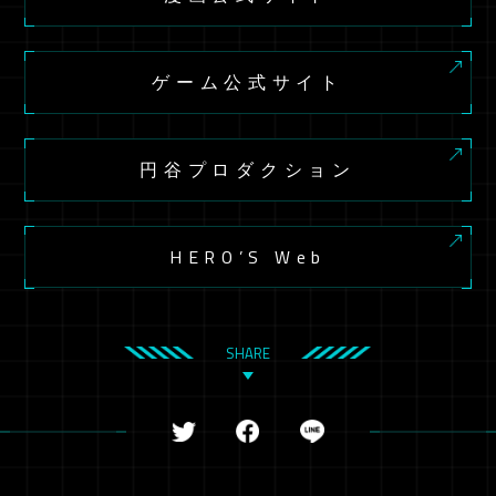
ゲーム公式サイト
円谷プロダクション
HERO’S Web
SHARE