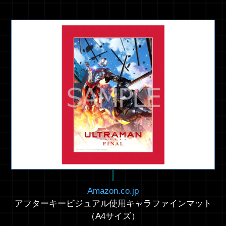
Amazon.co.jp
アフターキービジュアル使用キャラファインマット
（A4サイズ）