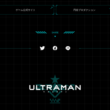
ゲーム公式サイト
円谷プロダクション
SHARE