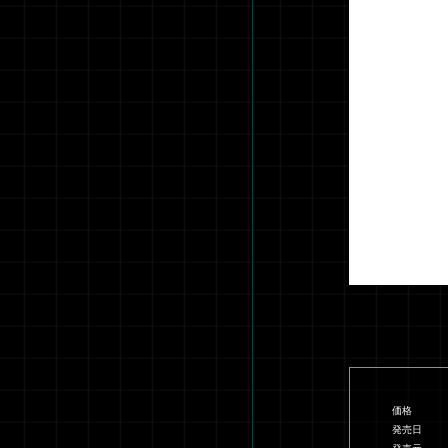
価格
発売日