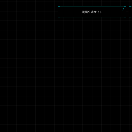
漫画公式サイト