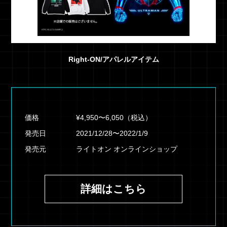
Right-ON/アパレルアイテム
価格
¥4,950〜6,050（税込）
発売日
2021/12/28〜2022/1/9
発売元
ライトオン オンラインショップ
詳細はこちら