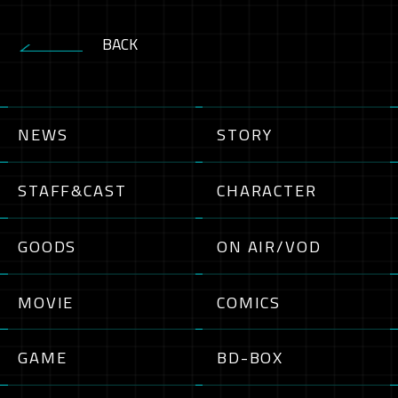
BACK
NEWS
STORY
STAFF&CAST
CHARACTER
GOODS
ON AIR/VOD
MOVIE
COMICS
GAME
BD-BOX