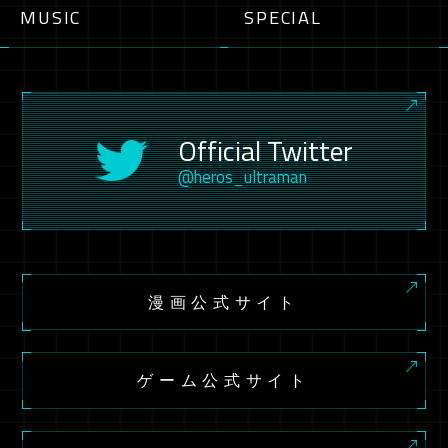
MUSIC
SPECIAL
Official Twitter
@heros_ultraman
漫画公式サイト
ゲーム公式サイト